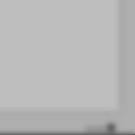
nach oben